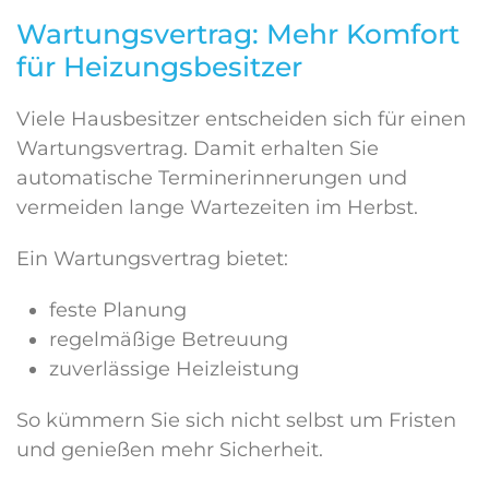
Wartungsvertrag: Mehr Komfort
für Heizungsbesitzer
Viele Hausbesitzer entscheiden sich für einen
Wartungsvertrag. Damit erhalten Sie
automatische Terminerinnerungen und
vermeiden lange Wartezeiten im Herbst.
Ein Wartungsvertrag bietet:
feste Planung
regelmäßige Betreuung
zuverlässige Heizleistung
So kümmern Sie sich nicht selbst um Fristen
und genießen mehr Sicherheit.