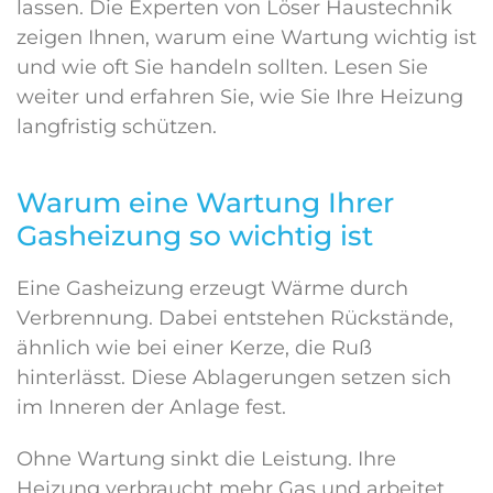
lassen. Die Experten von Löser Haustechnik
zeigen Ihnen, warum eine Wartung wichtig ist
und wie oft Sie handeln sollten. Lesen Sie
weiter und erfahren Sie, wie Sie Ihre Heizung
langfristig schützen.
Warum eine Wartung Ihrer
Gasheizung so wichtig ist
Eine Gasheizung erzeugt Wärme durch
Verbrennung. Dabei entstehen Rückstände,
ähnlich wie bei einer Kerze, die Ruß
hinterlässt. Diese Ablagerungen setzen sich
im Inneren der Anlage fest.
Ohne Wartung sinkt die Leistung. Ihre
Heizung verbraucht mehr Gas und arbeitet