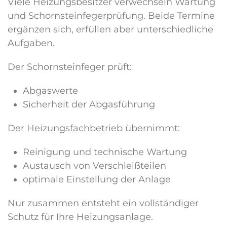
Viele Heizungsbesitzer verwechseln Wartung
und Schornsteinfegerprüfung. Beide Termine
ergänzen sich, erfüllen aber unterschiedliche
Aufgaben.
Der Schornsteinfeger prüft:
Abgaswerte
Sicherheit der Abgasführung
Der Heizungsfachbetrieb übernimmt:
Reinigung und technische Wartung
Austausch von Verschleißteilen
optimale Einstellung der Anlage
Nur zusammen entsteht ein vollständiger
Schutz für Ihre Heizungsanlage.