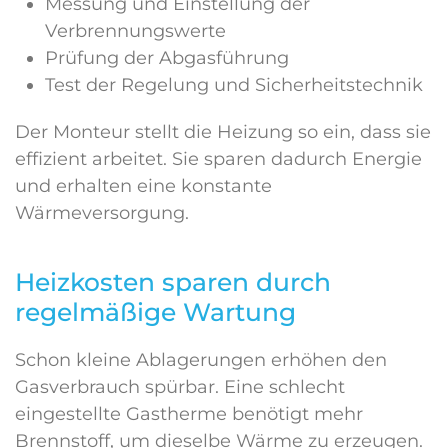
Messung und Einstellung der
Verbrennungswerte
Prüfung der Abgasführung
Test der Regelung und Sicherheitstechnik
Der Monteur stellt die Heizung so ein, dass sie
effizient arbeitet. Sie sparen dadurch Energie
und erhalten eine konstante
Wärmeversorgung.
Heizkosten sparen durch
regelmäßige Wartung
Schon kleine Ablagerungen erhöhen den
Gasverbrauch spürbar. Eine schlecht
eingestellte Gastherme benötigt mehr
Brennstoff, um dieselbe Wärme zu erzeugen.