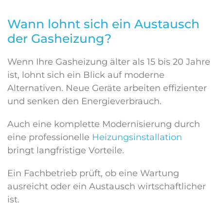
Wann lohnt sich ein Austausch
der Gasheizung?
Wenn Ihre Gasheizung älter als 15 bis 20 Jahre
ist, lohnt sich ein Blick auf moderne
Alternativen. Neue Geräte arbeiten effizienter
und senken den Energieverbrauch.
Auch eine komplette Modernisierung durch
eine professionelle
Heizungsinstallation
bringt langfristige Vorteile.
Ein Fachbetrieb prüft, ob eine Wartung
ausreicht oder ein Austausch wirtschaftlicher
ist.