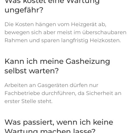
Was kostet eine Wartung
ungefähr?
Die Kosten hängen vom Heizgerät ab,
bewegen sich aber meist im überschaubaren
Rahmen und sparen langfristig Heizkosten.
Kann ich meine Gasheizung
selbst warten?
Arbeiten an Gasgeräten dürfen nur
Fachbetriebe durchführen, da Sicherheit an
erster Stelle steht.
Was passiert, wenn ich keine
Wartung machen lasse?