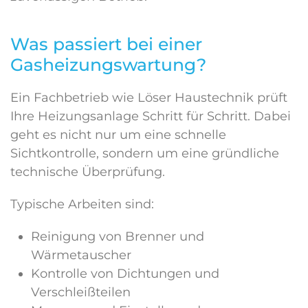
Was passiert bei einer
Gasheizungswartung?
Ein Fachbetrieb wie Löser Haustechnik prüft
Ihre Heizungsanlage Schritt für Schritt. Dabei
geht es nicht nur um eine schnelle
Sichtkontrolle, sondern um eine gründliche
technische Überprüfung.
Typische Arbeiten sind:
Reinigung von Brenner und
Wärmetauscher
Kontrolle von Dichtungen und
Verschleißteilen