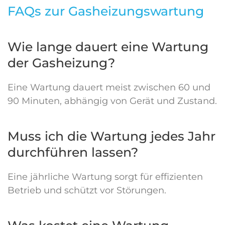
FAQs zur Gasheizungswartung
Wie lange dauert eine Wartung
der Gasheizung?
Eine Wartung dauert meist zwischen 60 und
90 Minuten, abhängig von Gerät und Zustand.
Muss ich die Wartung jedes Jahr
durchführen lassen?
Eine jährliche Wartung sorgt für effizienten
Betrieb und schützt vor Störungen.