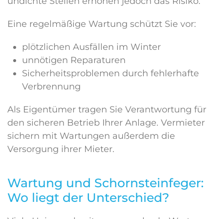
undichte Stellen erhöhen jedoch das Risiko.
Eine regelmäßige Wartung schützt Sie vor:
plötzlichen Ausfällen im Winter
unnötigen Reparaturen
Sicherheitsproblemen durch fehlerhafte
Verbrennung
Als Eigentümer tragen Sie Verantwortung für
den sicheren Betrieb Ihrer Anlage. Vermieter
sichern mit Wartungen außerdem die
Versorgung ihrer Mieter.
Wartung und Schornsteinfeger:
Wo liegt der Unterschied?