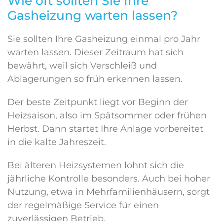
Wie oft sollten Sie Ihre
Gasheizung warten lassen?
Sie sollten Ihre Gasheizung einmal pro Jahr
warten lassen. Dieser Zeitraum hat sich
bewährt, weil sich Verschleiß und
Ablagerungen so früh erkennen lassen.
Der beste Zeitpunkt liegt vor Beginn der
Heizsaison, also im Spätsommer oder frühen
Herbst. Dann startet Ihre Anlage vorbereitet
in die kalte Jahreszeit.
Bei älteren Heizsystemen lohnt sich die
jährliche Kontrolle besonders. Auch bei hoher
Nutzung, etwa in Mehrfamilienhäusern, sorgt
der regelmäßige Service für einen
zuverlässigen Betrieb.