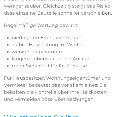
weniger sauber. Gleichzeitig steigt das Risiko,
dass einzelne Bauteile schneller verschleißen.
Regelmäßige Wartung bewirkt:
niedrigeren Energieverbrauch
stabile Heizleistung im Winter
weniger Reparaturen
längere Lebensdauer der Anlage
mehr Sicherheit für Ihr Zuhause
Für Hausbesitzer, Wohnungseigentümer und
Vermieter bedeutet das vor allem eines: Sie
behalten die Kontrolle über Ihre Heizkosten
und vermeiden böse Überraschungen.