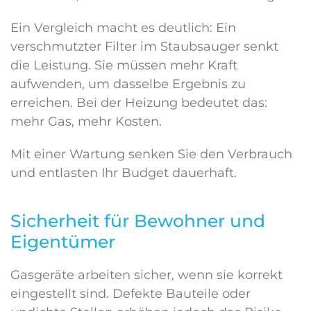
Ein Vergleich macht es deutlich: Ein
verschmutzter Filter im Staubsauger senkt
die Leistung. Sie müssen mehr Kraft
aufwenden, um dasselbe Ergebnis zu
erreichen. Bei der Heizung bedeutet das:
mehr Gas, mehr Kosten.
Mit einer Wartung senken Sie den Verbrauch
und entlasten Ihr Budget dauerhaft.
Sicherheit für Bewohner und
Eigentümer
Gasgeräte arbeiten sicher, wenn sie korrekt
eingestellt sind. Defekte Bauteile oder