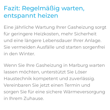
Fazit: Regelmäßig warten,
entspannt heizen
Eine jährliche Wartung Ihrer Gasheizung sorgt
für geringere Heizkosten, mehr Sicherheit
und eine längere Lebensdauer Ihrer Anlage.
Sie vermeiden Ausfälle und starten sorgenfrei
in den Winter.
Wenn Sie Ihre Gasheizung in Marburg warten
lassen möchten, unterstützt Sie Löser
Haustechnik kompetent und zuverlässig.
Vereinbaren Sie jetzt einen Termin und
sorgen Sie für eine sichere Wärmeversorgung
in Ihrem Zuhause.