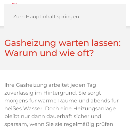
Zum Hauptinhalt springen
Gasheizung warten lassen:
Warum und wie oft?
Ihre Gasheizung arbeitet jeden Tag
zuverlässig im Hintergrund. Sie sorgt
morgens für warme Räume und abends für
heißes Wasser. Doch eine Heizungsanlage
bleibt nur dann dauerhaft sicher und
sparsam, wenn Sie sie regelmäßig prüfen