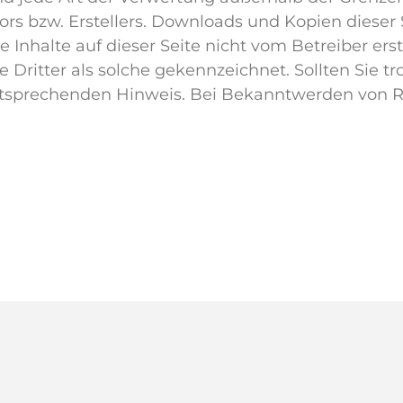
rs bzw. Erstellers. Downloads und Kopien dieser Se
 Inhalte auf dieser Seite nicht vom Betreiber er
e Dritter als solche gekennzeichnet. Sollten Sie 
tsprechenden Hinweis. Bei Bekanntwerden von Re