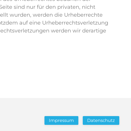
ite sind nur für den privaten, nicht
stellt wurden, werden die Urheberrechte
trotzdem auf eine Urheberrechtsverletzung
chtsverletzungen werden wir derartige
Impressum
Datenschutz