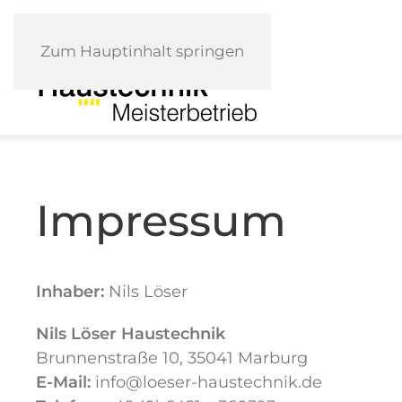
Zum Hauptinhalt springen
Impressum
Inhaber:
Nils Löser
Nils Löser Haustechnik
Brunnenstraße 10, 35041 Marburg
E-Mail:
info@loeser-haustechnik.de