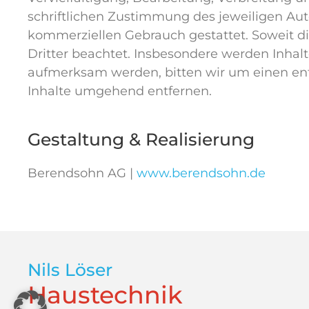
schriftlichen Zustimmung des jeweiligen Auto
kommerziellen Gebrauch gestattet. Soweit die
Dritter beachtet. Insbesondere werden Inhalt
aufmerksam werden, bitten wir um einen en
Inhalte umgehend entfernen.
Gestaltung & Realisierung
Berendsohn AG |
www.berendsohn.de
Nils Löser
Haustechnik