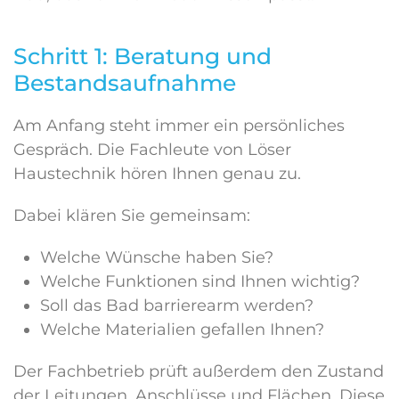
Schritt 1: Beratung und
Bestandsaufnahme
Am Anfang steht immer ein persönliches
Gespräch. Die Fachleute von Löser
Haustechnik hören Ihnen genau zu.
Dabei klären Sie gemeinsam:
Welche Wünsche haben Sie?
Welche Funktionen sind Ihnen wichtig?
Soll das Bad barrierearm werden?
Welche Materialien gefallen Ihnen?
Der Fachbetrieb prüft außerdem den Zustand
der Leitungen, Anschlüsse und Flächen. Diese