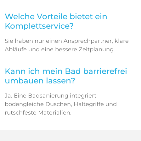
Welche Vorteile bietet ein
Komplettservice?
Sie haben nur einen Ansprechpartner, klare
Abläufe und eine bessere Zeitplanung.
Kann ich mein Bad barrierefrei
umbauen lassen?
Ja. Eine Badsanierung integriert
bodengleiche Duschen, Haltegriffe und
rutschfeste Materialien.