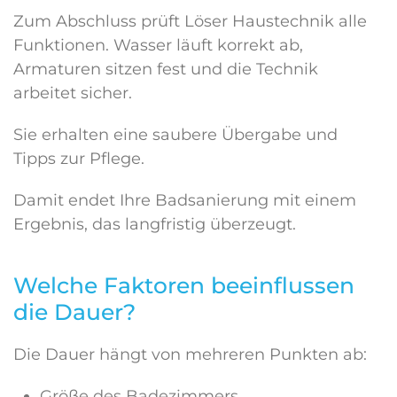
Zum Abschluss prüft Löser Haustechnik alle
Funktionen. Wasser läuft korrekt ab,
Armaturen sitzen fest und die Technik
arbeitet sicher.
Sie erhalten eine saubere Übergabe und
Tipps zur Pflege.
Damit endet Ihre Badsanierung mit einem
Ergebnis, das langfristig überzeugt.
Welche Faktoren beeinflussen
die Dauer?
Die Dauer hängt von mehreren Punkten ab:
Größe des Badezimmers