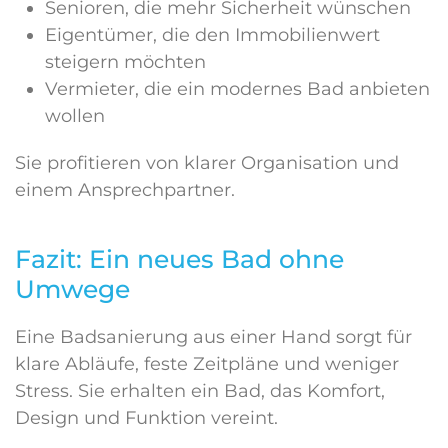
Senioren, die mehr Sicherheit wünschen
Eigentümer, die den Immobilienwert
steigern möchten
Vermieter, die ein modernes Bad anbieten
wollen
Sie profitieren von klarer Organisation und
einem Ansprechpartner.
Fazit: Ein neues Bad ohne
Umwege
Eine Badsanierung aus einer Hand sorgt für
klare Abläufe, feste Zeitpläne und weniger
Stress. Sie erhalten ein Bad, das Komfort,
Design und Funktion vereint.