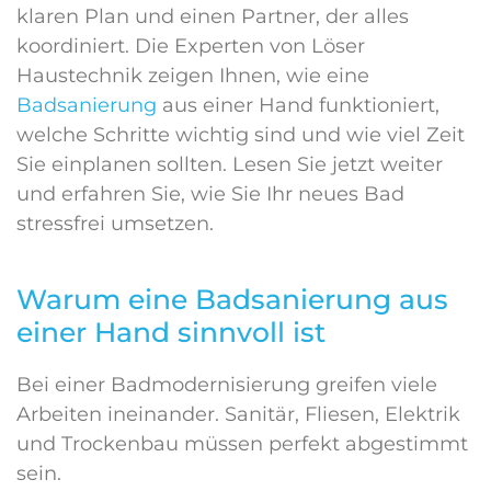
klaren Plan und einen Partner, der alles
koordiniert. Die Experten von Löser
Haustechnik zeigen Ihnen, wie eine
Badsanierung
aus einer Hand funktioniert,
welche Schritte wichtig sind und wie viel Zeit
Sie einplanen sollten. Lesen Sie jetzt weiter
und erfahren Sie, wie Sie Ihr neues Bad
stressfrei umsetzen.
Warum eine Badsanierung aus
einer Hand sinnvoll ist
Bei einer Badmodernisierung greifen viele
Arbeiten ineinander. Sanitär, Fliesen, Elektrik
und Trockenbau müssen perfekt abgestimmt
sein.