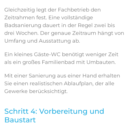
Gleichzeitig legt der Fachbetrieb den
Zeitrahmen fest. Eine vollständige
Badsanierung dauert in der Regel zwei bis
drei Wochen. Der genaue Zeitraum hängt von
Umfang und Ausstattung ab.
Ein kleines Gäste-WC benötigt weniger Zeit
als ein großes Familienbad mit Umbauten.
Mit einer Sanierung aus einer Hand erhalten
Sie einen realistischen Ablaufplan, der alle
Gewerke berücksichtigt.
Schritt 4: Vorbereitung und
Baustart