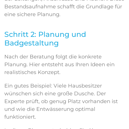
Bestandsaufnahme schafft die Grundlage für
eine sichere Planung.
Schritt 2: Planung und
Badgestaltung
Nach der Beratung folgt die konkrete
Planung. Hier entsteht aus Ihren Ideen ein
realistisches Konzept.
Ein gutes Beispiel: Viele Hausbesitzer
wünschen sich eine große Dusche. Der
Experte prüft, ob genug Platz vorhanden ist
und wie die Entwässerung optimal
funktioniert.