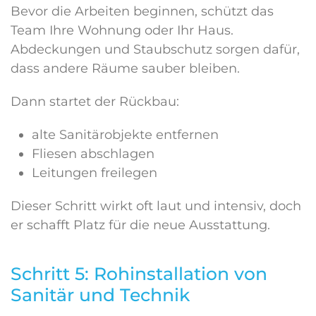
Bevor die Arbeiten beginnen, schützt das
Team Ihre Wohnung oder Ihr Haus.
Abdeckungen und Staubschutz sorgen dafür,
dass andere Räume sauber bleiben.
Dann startet der Rückbau:
alte Sanitärobjekte entfernen
Fliesen abschlagen
Leitungen freilegen
Dieser Schritt wirkt oft laut und intensiv, doch
er schafft Platz für die neue Ausstattung.
Schritt 5: Rohinstallation von
Sanitär und Technik