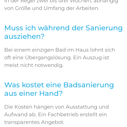
In der Regel zwei bis drei Wochen, abhängig
von Größe und Umfang der Arbeiten.
Muss ich während der Sanierung
ausziehen?
Bei einem einzigen Bad im Haus lohnt sich
oft eine Übergangslösung. Ein Auszug ist
meist nicht notwendig.
Was kostet eine Badsanierung
aus einer Hand?
Die Kosten hängen von Ausstattung und
Aufwand ab. Ein Fachbetrieb erstellt ein
transparentes Angebot.