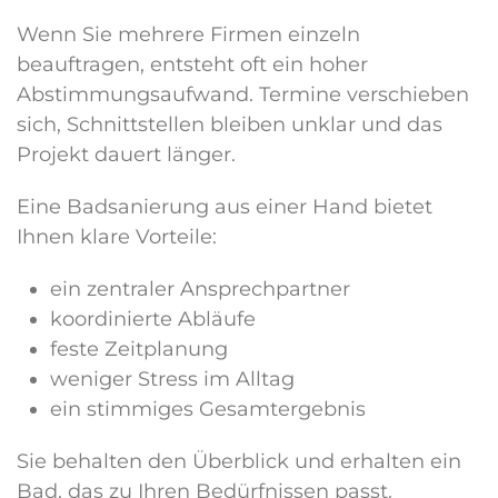
Wenn Sie mehrere Firmen einzeln
beauftragen, entsteht oft ein hoher
Abstimmungsaufwand. Termine verschieben
sich, Schnittstellen bleiben unklar und das
Projekt dauert länger.
Eine Badsanierung aus einer Hand bietet
Ihnen klare Vorteile:
ein zentraler Ansprechpartner
koordinierte Abläufe
feste Zeitplanung
weniger Stress im Alltag
ein stimmiges Gesamtergebnis
Sie behalten den Überblick und erhalten ein
Bad, das zu Ihren Bedürfnissen passt.