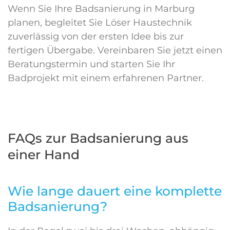
Wenn Sie Ihre Badsanierung in Marburg
planen, begleitet Sie Löser Haustechnik
zuverlässig von der ersten Idee bis zur
fertigen Übergabe. Vereinbaren Sie jetzt einen
Beratungstermin und starten Sie Ihr
Badprojekt mit einem erfahrenen Partner.
FAQs zur Badsanierung aus
einer Hand
Wie lange dauert eine komplette
Badsanierung?