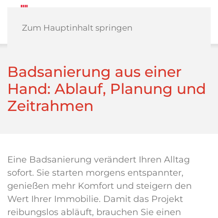
Zum Hauptinhalt springen
Badsanierung aus einer
Hand: Ablauf, Planung und
Zeitrahmen
Eine Badsanierung verändert Ihren Alltag
sofort. Sie starten morgens entspannter,
genießen mehr Komfort und steigern den
Wert Ihrer Immobilie. Damit das Projekt
reibungslos abläuft, brauchen Sie einen