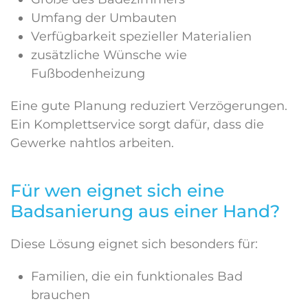
Umfang der Umbauten
Verfügbarkeit spezieller Materialien
zusätzliche Wünsche wie
Fußbodenheizung
Eine gute Planung reduziert Verzögerungen.
Ein Komplettservice sorgt dafür, dass die
Gewerke nahtlos arbeiten.
Für wen eignet sich eine
Badsanierung aus einer Hand?
Diese Lösung eignet sich besonders für:
Familien, die ein funktionales Bad
brauchen