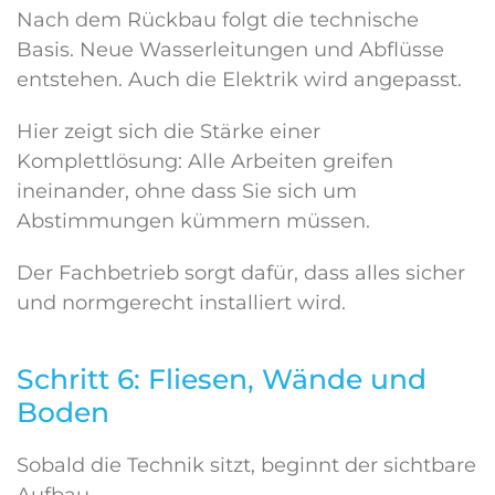
Nach dem Rückbau folgt die technische
Basis. Neue Wasserleitungen und Abflüsse
entstehen. Auch die Elektrik wird angepasst.
Hier zeigt sich die Stärke einer
Komplettlösung: Alle Arbeiten greifen
ineinander, ohne dass Sie sich um
Abstimmungen kümmern müssen.
Der Fachbetrieb sorgt dafür, dass alles sicher
und normgerecht installiert wird.
Schritt 6: Fliesen, Wände und
Boden
Sobald die Technik sitzt, beginnt der sichtbare