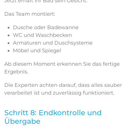
Jetzt erhält Ihr Bad sein Gesicht.
Das Team montiert:
Dusche oder Badewanne
WC und Waschbecken
Armaturen und Duschsysteme
Möbel und Spiegel
Ab diesem Moment erkennen Sie das fertige
Ergebnis.
Die Experten achten darauf, dass alles sauber
verarbeitet ist und zuverlässig funktioniert.
Schritt 8: Endkontrolle und
Übergabe