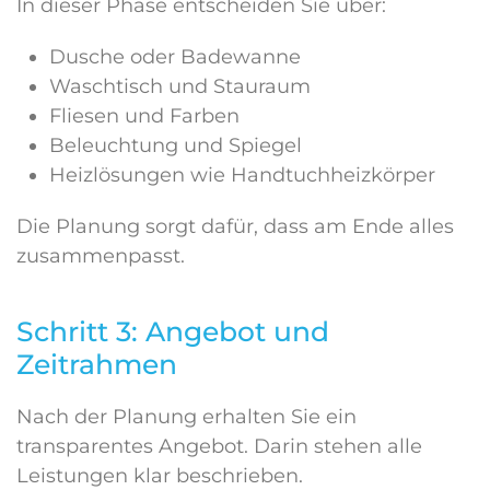
In dieser Phase entscheiden Sie über:
Dusche oder Badewanne
Waschtisch und Stauraum
Fliesen und Farben
Beleuchtung und Spiegel
Heizlösungen wie Handtuchheizkörper
Die Planung sorgt dafür, dass am Ende alles
zusammenpasst.
Schritt 3: Angebot und
Zeitrahmen
Nach der Planung erhalten Sie ein
transparentes Angebot. Darin stehen alle
Leistungen klar beschrieben.