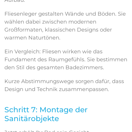
Aufbau.
Fliesenleger gestalten Wände und Böden. Sie
wählen dabei zwischen modernen
Großformaten, klassischen Designs oder
warmen Naturtönen.
Ein Vergleich: Fliesen wirken wie das
Fundament des Raumgefühls. Sie bestimmen
den Stil des gesamten Badezimmers.
Kurze Abstimmungswege sorgen dafür, dass
Design und Technik zusammenpassen.
Schritt 7: Montage der
Sanitärobjekte